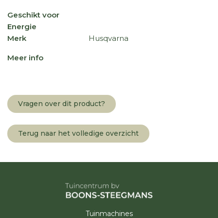
Geschikt voor
Energie
Merk
Husqvarna
Meer info
Vragen over dit product?
Terug naar het volledige overzicht
Tuinmachines