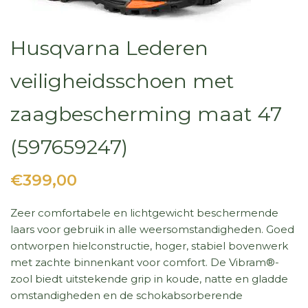
Husqvarna Lederen
veiligheidsschoen met
zaagbescherming maat 47
(597659247)
€399,00
Zeer comfortabele en lichtgewicht beschermende
laars voor gebruik in alle weersomstandigheden. Goed
ontworpen hielconstructie, hoger, stabiel bovenwerk
met zachte binnenkant voor comfort. De Vibram®-
zool biedt uitstekende grip in koude, natte en gladde
omstandigheden en de schokabsorberende