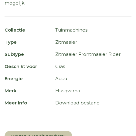
mogelijk.
Collectie
Tuinmachines
Type
Zitmaaier
Subtype
Zitmaaier Frontmaaier Rider
Geschikt voor
Gras
Energie
Accu
Merk
Husqvarna
Meer info
Download bestand