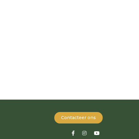
Contacteer ons