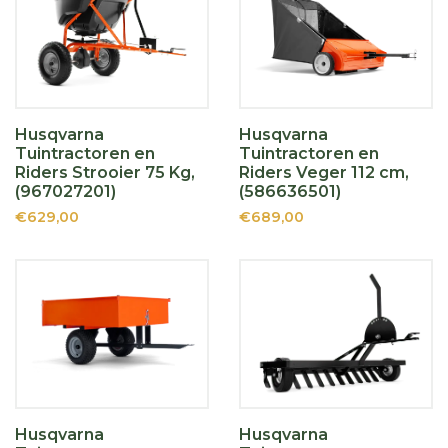
Husqvarna
Husqvarna
Tuintractoren en
Tuintractoren en
Riders Strooier 75 Kg,
Riders Veger 112 cm,
(967027201)
(586636501)
€629,00
€689,00
Husqvarna
Husqvarna