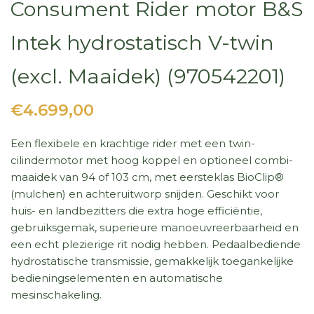
Consument Rider motor B&S
Intek hydrostatisch V-twin
(excl. Maaidek) (970542201)
€4.699,00
Een flexibele en krachtige rider met een twin-
cilindermotor met hoog koppel en optioneel combi-
maaidek van 94 of 103 cm, met eersteklas BioClip®
(mulchen) en achteruitworp snijden. Geschikt voor
huis- en landbezitters die extra hoge efficiëntie,
gebruiksgemak, superieure manoeuvreerbaarheid en
een echt plezierige rit nodig hebben. Pedaalbediende
hydrostatische transmissie, gemakkelijk toegankelijke
bedieningselementen en automatische
mesinschakeling.