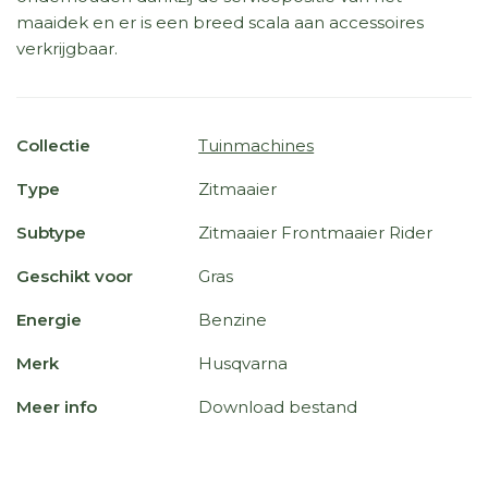
maaidek en er is een breed scala aan accessoires
verkrijgbaar.
Collectie
Tuinmachines
Type
Zitmaaier
Subtype
Zitmaaier Frontmaaier Rider
Geschikt voor
Gras
Energie
Benzine
Merk
Husqvarna
Meer info
Download bestand