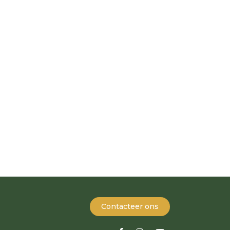
Contacteer ons