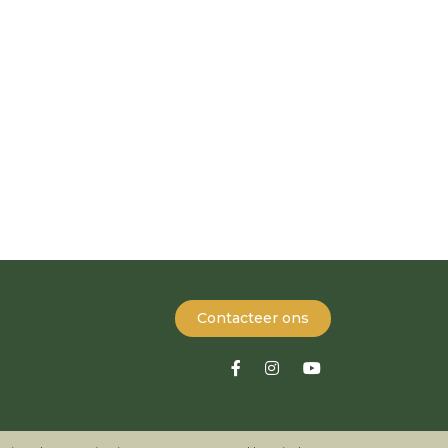
Contacteer ons