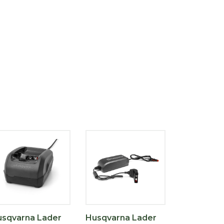
sqvarna Lader
Husqvarna Lader