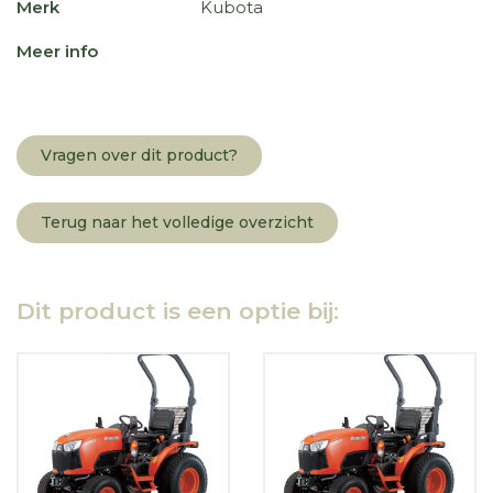
Merk
Kubota
Meer info
Vragen over dit product?
Terug naar het volledige overzicht
Dit product is een optie bij: