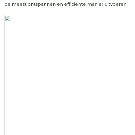
de meest ontspannen en efficiënte manier uitvoeren.