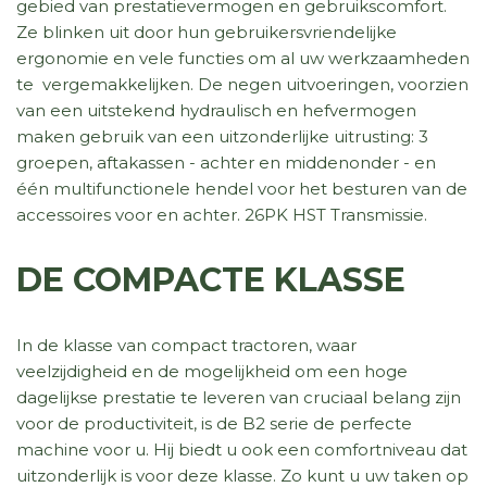
gebied van prestatievermogen en gebruikscomfort.
Ze blinken uit door hun gebruikersvriendelijke
ergonomie en vele functies om al uw werkzaamheden
te vergemakkelijken. De negen uitvoeringen, voorzien
van een uitstekend hydraulisch en hefvermogen
maken gebruik van een uitzonderlijke uitrusting: 3
groepen, aftakassen - achter en middenonder - en
één multifunctionele hendel voor het besturen van de
accessoires voor en achter. 26PK HST Transmissie.
DE COMPACTE KLASSE
In de klasse van compact tractoren, waar
veelzijdigheid en de mogelijkheid om een hoge
dagelijkse prestatie te leveren van cruciaal belang zijn
voor de productiviteit, is de B2 serie de perfecte
machine voor u. Hij biedt u ook een comfortniveau dat
uitzonderlijk is voor deze klasse. Zo kunt u uw taken op