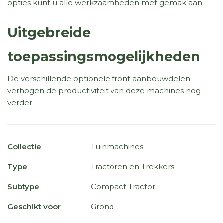
opties kunt u alle werkzaamheden met gemak aan.
Uitgebreide
toepassingsmogelijkheden
De verschillende optionele front aanbouwdelen
verhogen de productiviteit van deze machines nog
verder.
Collectie
Tuinmachines
Type
Tractoren en Trekkers
Subtype
Compact Tractor
Geschikt voor
Grond