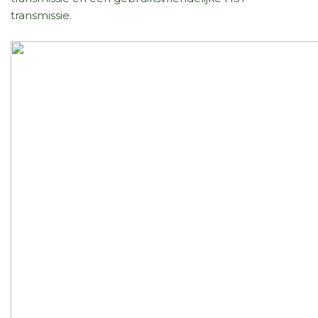
transmissie.