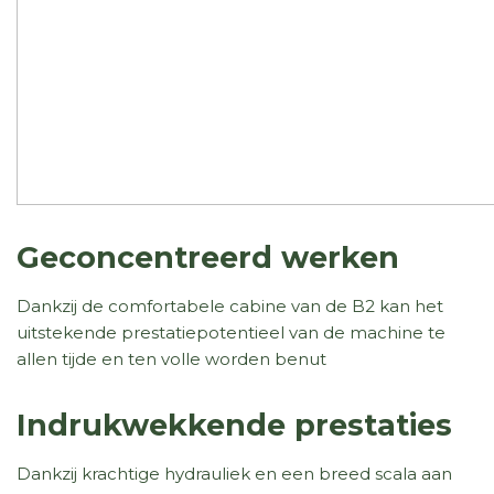
Geconcentreerd werken
Dankzij de comfortabele cabine van de B2 kan het
uitstekende prestatiepotentieel van de machine te
allen tijde en ten volle worden benut
Indrukwekkende prestaties
Dankzij krachtige hydrauliek en een breed scala aan