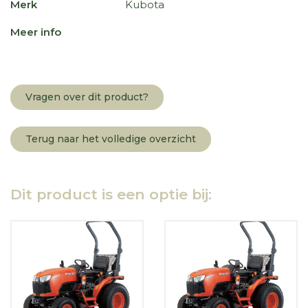
Merk
Kubota
Meer info
Vragen over dit product?
Terug naar het volledige overzicht
Dit product is een optie bij: