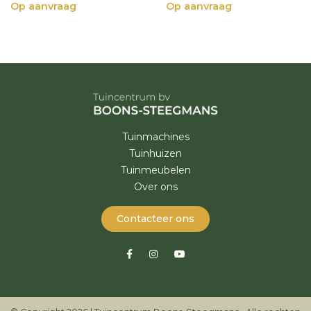
Op aanvraag
Op aanvraag
Tuinmachines
Tuinhuizen
Tuinmeubelen
Over ons
Contacteer ons