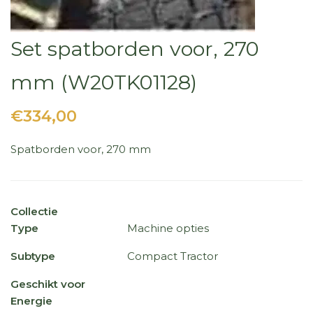
Set spatborden voor, 270
mm (W20TK01128)
€334,00
Spatborden voor, 270 mm
Collectie
Type
Machine opties
Subtype
Compact Tractor
Geschikt voor
Energie