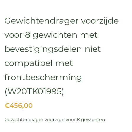
Gewichtendrager voorzijde
voor 8 gewichten met
bevestigingsdelen niet
compatibel met
frontbescherming
(W20TK01995)
€456,00
Gewichtendrager voorzijde voor 8 gewichten