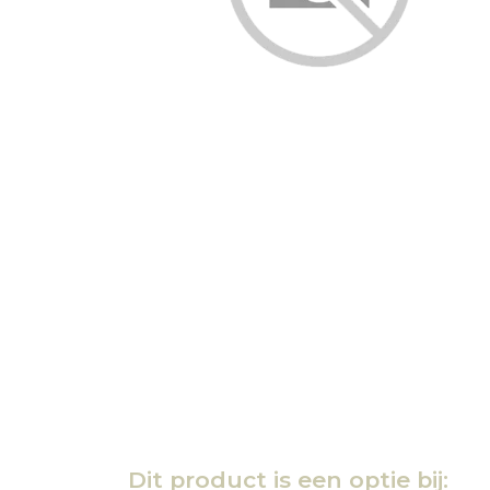
Dit product is een optie bij: