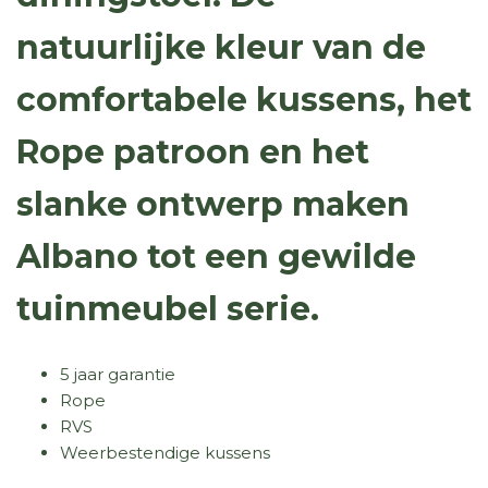
natuurlijke kleur van de
comfortabele kussens, het
Rope patroon en het
slanke ontwerp maken
Albano tot een gewilde
tuinmeubel serie.
5 jaar garantie
Rope
RVS
Weerbestendige kussens