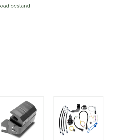
oad bestand